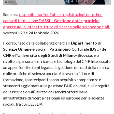
Sono ora
disponibili su YouTube le registrazioni del primo
corso di formazione
DASSI – Gestione dati e pratiche
aperte nelle infrastrutture di ricerca nelle scienze sociali
,
svoltosi il 23 e 24 febbraio 2026.
Il corso, nato dalla collaborazione tra il
Dipartimento di
Scienze Umane e Sociali, Patrimonio Culturale (DSU) del
CNR e l’Università degli Studi di Milano-Bicocca
, era
rivolto al personale di ricerca e tecnologo del CNR interessato
ad approfondire temi legati alla gestione dei dati della ricerca
e alle pratiche di scienza aperta. Attraverso 11 ore di
formazione, i partecipanti hanno acquisito competenze e
strumenti aggiornati sulla gestione FAIR dei dati, sull’integrità
della ricerca e sull’utilizzo dei servizi offerti dalle
infrastrutture di ricerca nazionali ed europee per le scienze
sociali, tra cui CESSDA.