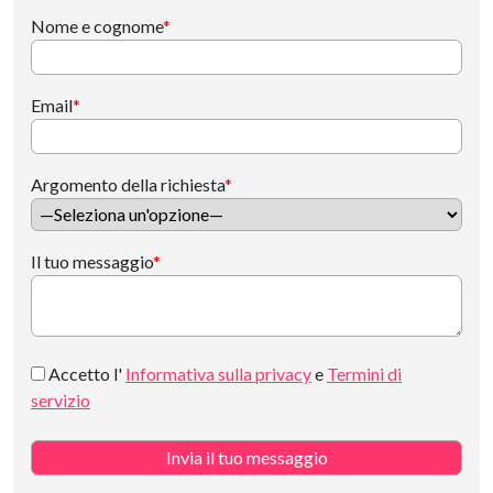
Nome e cognome
*
Email
*
Argomento della richiesta
*
Il tuo messaggio
*
Accetto l'
Informativa sulla privacy
e
Termini di
servizio