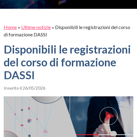
Home
»
Ultime notizie
»
Disponibili le registrazioni del corso
di formazione DASSI
Disponibili le registrazioni
del corso di formazione
DASSI
Inserito il 26/05/2026