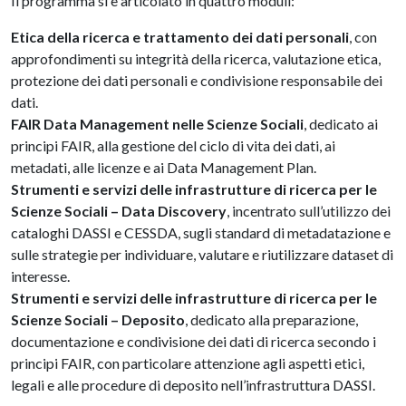
Il programma si è articolato in quattro moduli:
Etica della ricerca e trattamento dei dati personali
, con
approfondimenti su integrità della ricerca, valutazione etica,
protezione dei dati personali e condivisione responsabile dei
dati.
FAIR Data Management nelle Scienze Sociali
, dedicato ai
principi FAIR, alla gestione del ciclo di vita dei dati, ai
metadati, alle licenze e ai Data Management Plan.
Strumenti e servizi delle infrastrutture di ricerca per le
Scienze Sociali – Data Discovery
, incentrato sull’utilizzo dei
cataloghi DASSI e CESSDA, sugli standard di metadatazione e
sulle strategie per individuare, valutare e riutilizzare dataset di
interesse.
Strumenti e servizi delle infrastrutture di ricerca per le
Scienze Sociali – Deposito
, dedicato alla preparazione,
documentazione e condivisione dei dati di ricerca secondo i
principi FAIR, con particolare attenzione agli aspetti etici,
legali e alle procedure di deposito nell’infrastruttura DASSI.