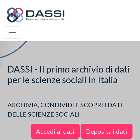
DASSI - Il primo archivio di dati
per le scienze sociali in Italia
ARCHIVIA, CONDIVIDI E SCOPRI I DATI
DELLE SCIENZE SOCIALI
Accedi ai dati
Deposita i dati