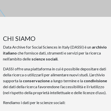
CHI SIAMO
Data Archive for Social Sciences in Italy (DASSI) è un
archivio
italiano
che fornisce dati, strumenti e servizi per la ricerca
nell’ambito delle
scienze sociali
.
DASSI offre una piattaforma in cui è possibile depositare dati
della ricerca o utilizzarli per alimentare nuovi studi. L’archivio
supporta la
conservazione
a lungo termine e la
condivisione
dei dati della ricerca favorendone l’accessibilità e il riutilizzo
(nel rispetto della proprietà intellettuale e delle licenze d’uso).
Rendiamo i dati per le scienze sociali: