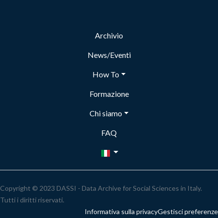
Archivio
News/Eventi
How To
Formazione
Chi siamo
FAQ
Copyright © 2023 DASSI - Data Archive for Social Sciences in Italy.
Tutti i diritti riservati.
Informativa sulla privacy
Gestisci preferenze