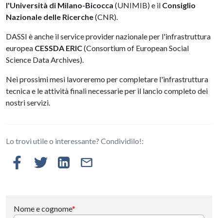
l'Università di Milano-Bicocca
(UNIMIB) e il
Consiglio
Nazionale delle Ricerche
(CNR).
DASSI è anche il service provider nazionale per l'infrastruttura
europea
CESSDA ERIC
(Consortium of European Social
Science Data Archives).
Nei prossimi mesi lavoreremo per completare l'infrastruttura
tecnica e le attività finali necessarie per il lancio completo dei
nostri servizi.
Lo trovi utile o interessante? Condividilo!:
Nome e cognome
*