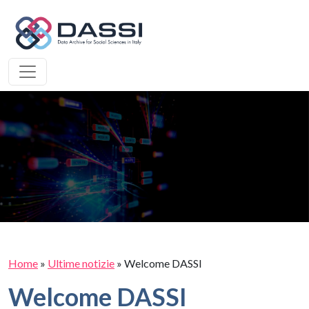
Home
»
Ultime notizie
»
Welcome DASSI
Welcome DASSI