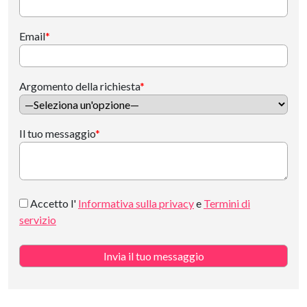
Email
*
Argomento della richiesta
*
Il tuo messaggio
*
Accetto l'
Informativa sulla privacy
e
Termini di
servizio