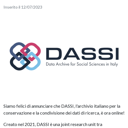
Inserito il 12/07/2023
Siamo felici di annunciare che DASSI, l'archivio italiano per la
conservazione e la condivisione dei dati di ricerca, è ora online!
Creato nel 2021, DASSI è una joint research unit tra