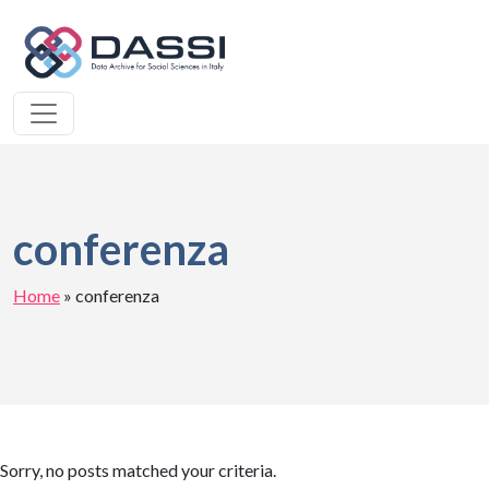
conferenza
Home
»
conferenza
Sorry, no posts matched your criteria.