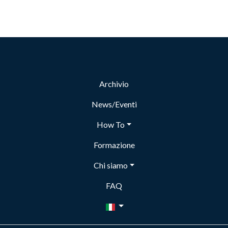
Archivio
News/Eventi
How To
Formazione
Chi siamo
FAQ